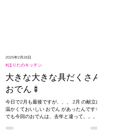
2025年2月28日
#ほりたのキッチン
大きな大きな具だくさん
おでん🍢
今日で2月も最後ですが、、、 2月 の献立に
温かくておいしい おでん があったんです✨
でも今回のおでんは、去年と違って。。。