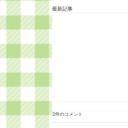
最新記事
2件のコメント