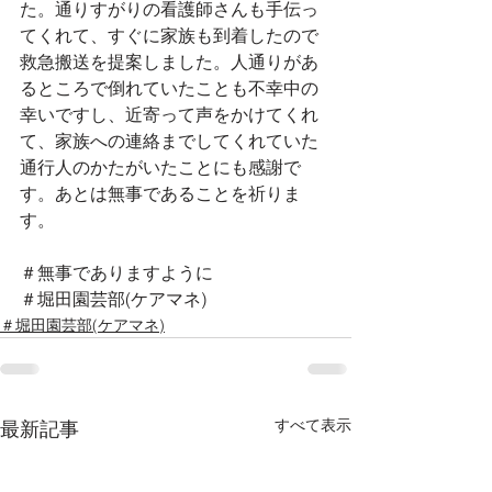
た。通りすがりの看護師さんも手伝っ
てくれて、すぐに家族も到着したので
救急搬送を提案しました。人通りがあ
るところで倒れていたことも不幸中の
幸いですし、近寄って声をかけてくれ
て、家族への連絡までしてくれていた
通行人のかたがいたことにも感謝で
す。あとは無事であることを祈りま
す。
＃無事でありますように
＃堀田園芸部(ケアマネ)
＃堀田園芸部(ケアマネ)
すべて表示
最新記事