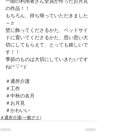
一階の利用者さん全員が作ったお月見
の作品！！
もちろん、持ち帰っていただきました
～♬
壁に飾ってくださるかた、ベッドサイ
ドに置いてくださるかた、思い思い大
切にしてもらえて、とっても嬉しいで
す！！
季節のものは大切にしていきたいです
ね(^▽^)/
＃通所介護
＃工作
＃中秋の名月
＃お月見
＃かわいい
＃通所介護(一般デイ)