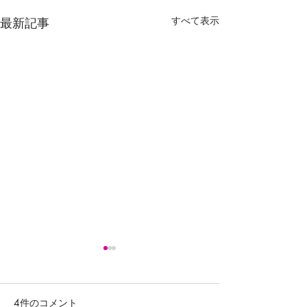
すべて表示
最新記事
4件のコメント