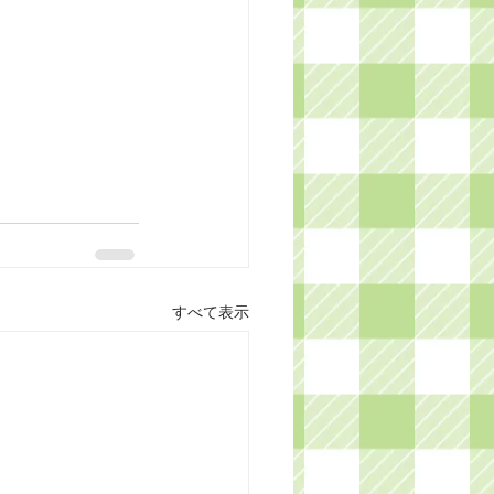
すべて表示